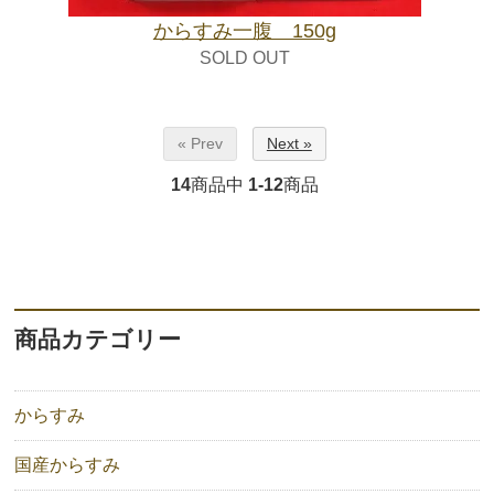
からすみ一腹 150g
SOLD OUT
« Prev
Next »
14
商品中
1-12
商品
商品カテゴリー
からすみ
国産からすみ