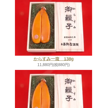
からすみ一腹 138g
11,880円(税880円)