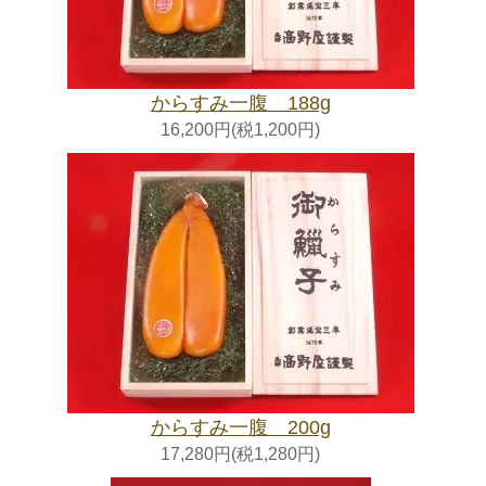
からすみ一腹 188g
16,200円(税1,200円)
からすみ一腹 200g
17,280円(税1,280円)