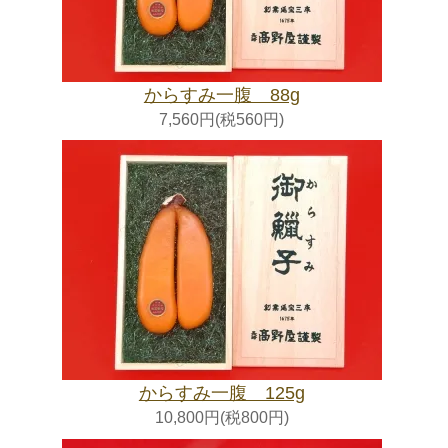
からすみ一腹 88g
7,560円(税560円)
からすみ一腹 125g
10,800円(税800円)