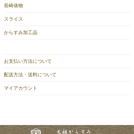
長崎俵物
スライス
からすみ加工品
お支払い方法について
配送方法・送料について
マイアカウント