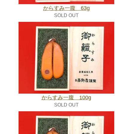
からすみ一腹 63g
SOLD OUT
からすみ一腹 100g
SOLD OUT