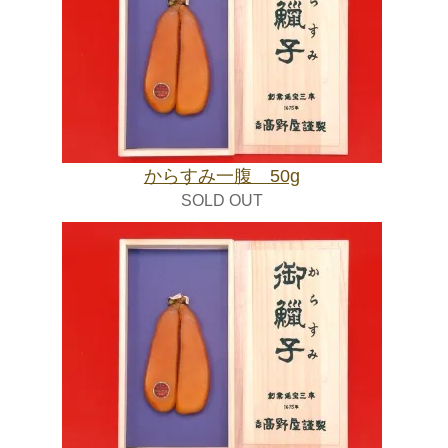
からすみ一腹 50g
SOLD OUT