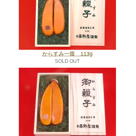
からすみ一腹 113g
SOLD OUT