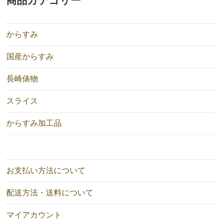
商品カテゴリー
からすみ
国産からすみ
長崎俵物
スライス
からすみ加工品
お支払い方法について
配送方法・送料について
マイアカウント