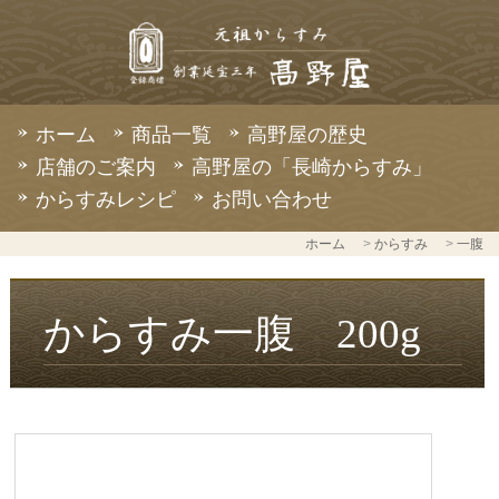
ホーム
商品一覧
高野屋の歴史
店舗のご案内
高野屋の「長崎からすみ」
からすみレシピ
お問い合わせ
ホーム
>
からすみ
>
一腹
からすみ一腹 200g