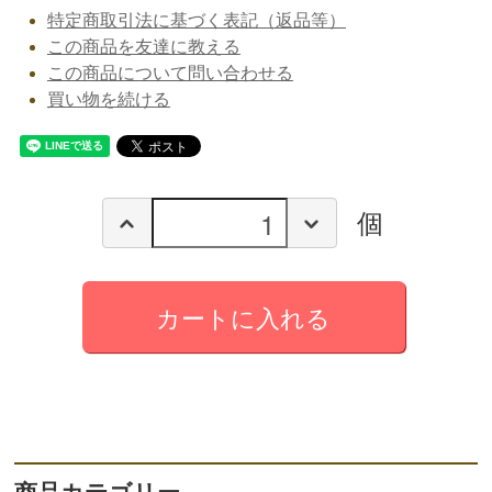
特定商取引法に基づく表記（返品等）
この商品を友達に教える
この商品について問い合わせる
買い物を続ける
個
カートに入れる