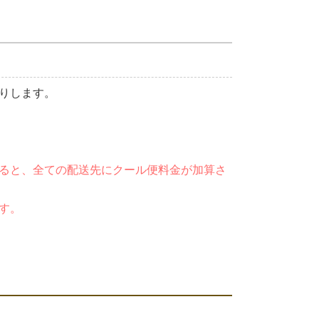
りします。
ると、全ての配送先にクール便料金が加算さ
す。