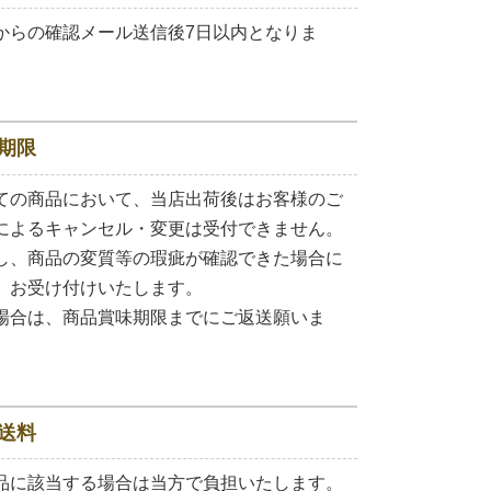
からの確認メール送信後7日以内となりま
期限
ての商品において、当店出荷後はお客様のご
によるキャンセル・変更は受付できません。
し、商品の変質等の瑕疵が確認できた場合に
、お受け付けいたします。
場合は、商品賞味期限までにご返送願いま
送料
品に該当する場合は当方で負担いたします。