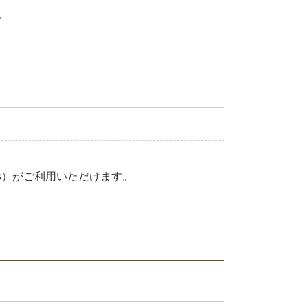
。
ners）がご利用いただけます。