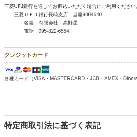
三菱UFJ銀行を通じてお振込いただく場合にご利用ください
三菱ＵＦＪ銀行長崎支店 当座9004640
名義：有限会社 高野屋
電話：095-822-6554
クレジットカード
各種カード（VISA・MASTERCARD・JCB・AMEX・Di
特定商取引法に基づく表記