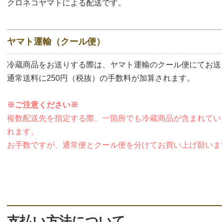
クロネコヤマトによる配送です。
ヤマト運輸（クール便）
冷蔵商品をお送りする際は、ヤマト運輸のクール便にてお送
通常送料に250円（税抜）の手数料が加算されます。
※ご注意ください※
複数配送先を指定する際、一箇所でも冷蔵商品が含まれてい
れます。
お手数ですが、通常便とクール便を分けてお買い上げ願いま
支払い方法について