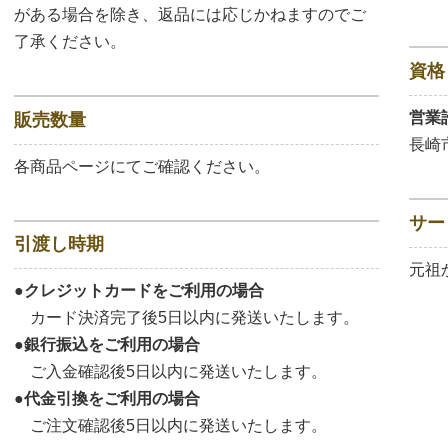
がある場合を除き、返品には応じかねますのでご
了承ください。
資格
営業
販売数量
長崎
各商品ページにてご確認ください。
サー
引渡し時期
元祖
●クレジットカードをご利用の場合
カード決済完了後5日以内に発送いたします。
●銀行振込をご利用の場合
ご入金確認後5日以内に発送いたします。
●代金引換をご利用の場合
ご注文確認後5日以内に発送いたします。