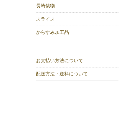
長崎俵物
スライス
からすみ加工品
お支払い方法について
配送方法・送料について