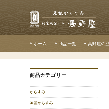
ホーム
商品一覧
高野屋の
商品カテゴリー
からすみ
国産からすみ