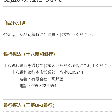
商品代引き
代金は、商品到着時に配達員へお支払いください。
銀行振込（十八親和銀行）
十八親和銀行を通じてお振込いただく場合にご利用ください
十八親和銀行本店営業部 当座0105244
名義：有限会社 高野屋
電話：095-822-6554
銀行振込（三菱UFJ銀行）