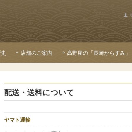
歴史
店舗のご案内
高野屋の「長崎からすみ」
配送・送料について
ヤマト運輸